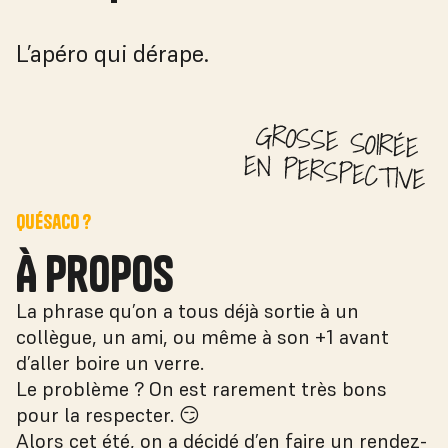
L’apéro qui dérape.
Quésaco ?
À propos
La phrase qu’on a tous déjà sortie à un
collègue, un ami, ou même à son +1 avant
d’aller boire un verre.
Le problème ? On est rarement très bons
pour la respecter. 😏
Alors cet été, on a décidé d’en faire un rendez-